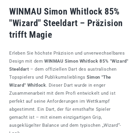
WINMAU Simon Whitlock 85%
"Wizard" Steeldart – Präzision
trifft Magie
Erleben Sie höchste Präzision und unverwechselbares
Design mit dem
WINMAU Simon Whitlock 85% "Wizard"
Steeldart
– dem offiziellen Dart des australischen
Topspielers und Publikumslieblings
Simon "The
Wizard" Whitlock
. Dieser Dart wurde in enger
Zusammenarbeit mit dem Profi entwickelt und ist
perfekt auf seine Anforderungen im Wettkampf
abgestimmt. Ein Dart, der für ernsthafte Spieler
gemacht ist – mit einem einzigartigen Grip,
ausgeklügelter Balance und dem typischen „Wizard“-