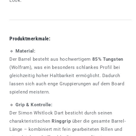
Look.
Produktmerkmale:
🔹
Material:
Der Barrel besteht aus hochwertigem
85% Tungsten
(Wolfram), was ein besonders schlankes Profil bei
gleichzeitig hoher Haltbarkeit ermöglicht. Dadurch
lassen sich auch enge Gruppierungen auf dem Board
spielend meistern.
🔹
Grip & Kontrolle:
Der Simon Whitlock Dart besticht durch seinen
charakteristischen
Ringgrip
über die gesamte Barrel-
Länge – kombiniert mit fein gearbeiteten Rillen und