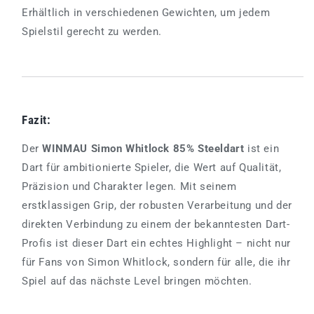
Erhältlich in verschiedenen Gewichten, um jedem
Spielstil gerecht zu werden.
Fazit:
Der
WINMAU Simon Whitlock 85% Steeldart
ist ein
Dart für ambitionierte Spieler, die Wert auf Qualität,
Präzision und Charakter legen. Mit seinem
erstklassigen Grip, der robusten Verarbeitung und der
direkten Verbindung zu einem der bekanntesten Dart-
Profis ist dieser Dart ein echtes Highlight – nicht nur
für Fans von Simon Whitlock, sondern für alle, die ihr
Spiel auf das nächste Level bringen möchten.