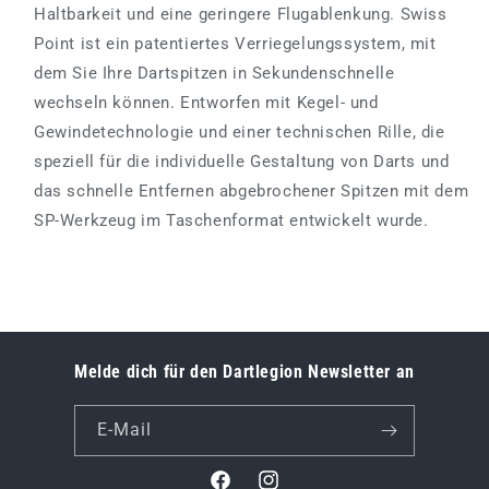
Haltbarkeit und eine geringere Flugablenkung. Swiss
Point ist ein patentiertes Verriegelungssystem, mit
dem Sie Ihre Dartspitzen in Sekundenschnelle
wechseln können. Entworfen mit Kegel- und
Gewindetechnologie und einer technischen Rille, die
speziell für die individuelle Gestaltung von Darts und
das schnelle Entfernen abgebrochener Spitzen mit dem
SP-Werkzeug im Taschenformat entwickelt wurde.
Melde dich für den Dartlegion Newsletter an
E-Mail