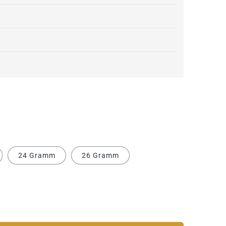
24 Gramm
26 Gramm