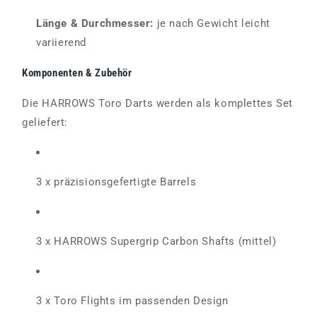
Länge & Durchmesser:
je nach Gewicht leicht
variierend
Komponenten & Zubehör
Die HARROWS Toro Darts werden als komplettes Set
geliefert:
3 x präzisionsgefertigte Barrels
3 x HARROWS Supergrip Carbon Shafts (mittel)
3 x Toro Flights im passenden Design