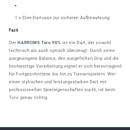
1 x Slim-Dartcase zur sicheren Aufbewahrung
Fazit
Der
HARROWS Toro 90%
ist ein Dart, der sowohl
technisch als auch optisch überzeugt. Durch seine
ausgewogene Balance, den ausgefeilten Grip und die
hochwertige Verarbeitung eignet er sich hervorragend
für Fortgeschrittene bis hin zu Turnierspielern. Wer
einen stylischen und leistungsstarken Dart mit
professionellen Spieleigenschaften sucht, ist beim
Toro genau richtig.