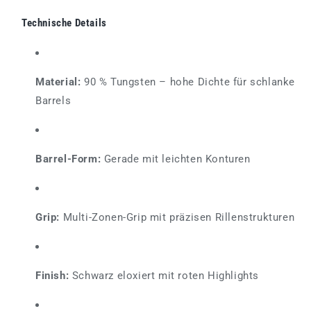
Technische Details
Material:
90 % Tungsten – hohe Dichte für schlanke
Barrels
Barrel-Form:
Gerade mit leichten Konturen
Grip:
Multi-Zonen-Grip mit präzisen Rillenstrukturen
Finish:
Schwarz eloxiert mit roten Highlights