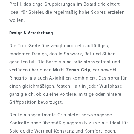
Profil, das enge Gruppierungen im Board erleichtert –
ideal für Spieler, die regelmäßig hohe Scores erzielen
wollen.
Design & Verarbeitung
Die Toro-Serie überzeugt durch ein auffälliges,
modernes Design, das in Schwarz, Rot und Silber
gehalten ist. Die Barrels sind präzisionsgefräst und
verfügen über einen
Multi-Zonen-Grip
, der sowohl
Ringgrip- als auch Axialrillen kombiniert. Das sorgt für
einen gleichmäßigen, festen Halt in jeder Wurfphase –
ganz gleich, ob du eine vordere, mittige oder hintere
Griffposition bevorzugst.
Der fein abgestimmte Grip bietet hervorragende
Kontrolle ohne übermäßig aggressiv zu sein – ideal für
Spieler, die Wert auf Konstanz und Komfort legen.