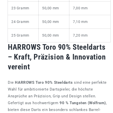
23 Gramm
50,00 mm
7,00 mm
24 Gramm
50,00 mm
7,10 mm
25 Gramm
50,00 mm
7,20 mm
HARROWS Toro 90% Steeldarts
– Kraft, Präzision & Innovation
vereint
Die
HARROWS Toro 90% Steeldarts
sind eine perfekte
Wahl für ambitionierte Dartspieler, die höchste
Ansprüche an Präzision, Grip und Design stellen.
Gefertigt aus hochwertigem
90 % Tungsten (Wolfram)
,
bieten diese Darts ein besonders schlankes Barrel-