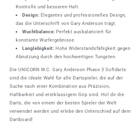
Kontrolle und besseren Halt.
Design:
Elegantes und professionelles Design,
das die Unterschrift von Gary Anderson trägt.
Wuchtbalance:
Perfekt ausbalanciert für
konstante Wurfergebnisse.
Langlebigkeit:
Hohe Widerstandsfähigkeit gegen
Abnutzung durch den hochwertigen Tungsten.
Die UNICORN W.C. Gary Anderson Phase 3 Softdarts
sind die ideale Wahl für alle Dartspieler, die auf der
Suche nach einer Kombination aus Präzision,
Haltbarkeit und erstklassigem Grip sind. Hol dir die
Darts, die von einem der besten Spieler der Welt
verwendet werden und erlebe den Unterschied auf dem
Dartboard!