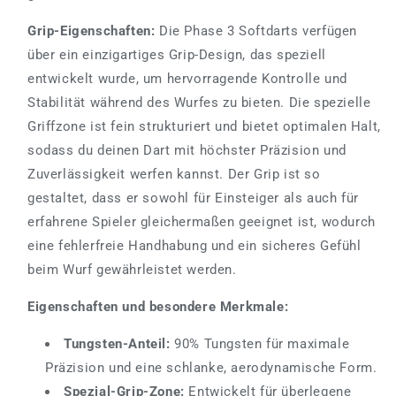
Grip-Eigenschaften:
Die Phase 3 Softdarts verfügen
über ein einzigartiges Grip-Design, das speziell
entwickelt wurde, um hervorragende Kontrolle und
Stabilität während des Wurfes zu bieten. Die spezielle
Griffzone ist fein strukturiert und bietet optimalen Halt,
sodass du deinen Dart mit höchster Präzision und
Zuverlässigkeit werfen kannst. Der Grip ist so
gestaltet, dass er sowohl für Einsteiger als auch für
erfahrene Spieler gleichermaßen geeignet ist, wodurch
eine fehlerfreie Handhabung und ein sicheres Gefühl
beim Wurf gewährleistet werden.
Eigenschaften und besondere Merkmale:
Tungsten-Anteil:
90% Tungsten für maximale
Präzision und eine schlanke, aerodynamische Form.
Spezial-Grip-Zone:
Entwickelt für überlegene