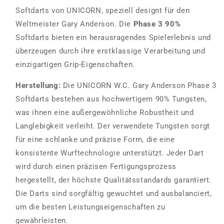
Softdarts von UNICORN, speziell designt für den
Weltmeister Gary Anderson. Die
Phase 3 90%
Softdarts bieten ein herausragendes Spielerlebnis und
überzeugen durch ihre erstklassige Verarbeitung und
einzigartigen Grip-Eigenschaften.
Herstellung:
Die UNICORN W.C. Gary Anderson Phase 3
Softdarts bestehen aus hochwertigem 90% Tungsten,
was ihnen eine außergewöhnliche Robustheit und
Langlebigkeit verleiht. Der verwendete Tungsten sorgt
für eine schlanke und präzise Form, die eine
konsistente Wurftechnologie unterstützt. Jeder Dart
wird durch einen präzisen Fertigungsprozess
hergestellt, der höchste Qualitätsstandards garantiert.
Die Darts sind sorgfältig gewuchtet und ausbalanciert,
um die besten Leistungseigenschaften zu
gewährleisten.