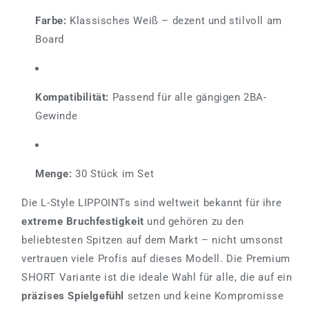
Farbe:
Klassisches Weiß – dezent und stilvoll am
Board
Kompatibilität:
Passend für alle gängigen 2BA-
Gewinde
Menge:
30 Stück im Set
Die L-Style LIPPOINTs sind weltweit bekannt für ihre
extreme Bruchfestigkeit
und gehören zu den
beliebtesten Spitzen auf dem Markt – nicht umsonst
vertrauen viele Profis auf dieses Modell. Die Premium
SHORT Variante ist die ideale Wahl für alle, die auf ein
präzises Spielgefühl
setzen und keine Kompromisse