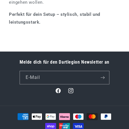
eingehen wollen.
Perfekt für dein Setup – stylisch, stabil und
leistungsstark.
Melde dich für den Dartlegion Newsletter an
E-Mail
Facebook
Instagram
Zahlungsmethoden