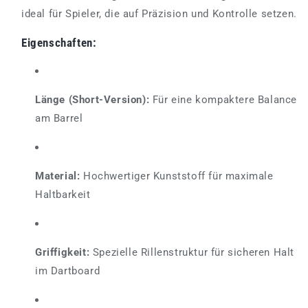
ideal für Spieler, die auf Präzision und Kontrolle setzen.
Eigenschaften:
Länge (Short-Version):
Für eine kompaktere Balance
am Barrel
Material:
Hochwertiger Kunststoff für maximale
Haltbarkeit
Griffigkeit:
Spezielle Rillenstruktur für sicheren Halt
im Dartboard