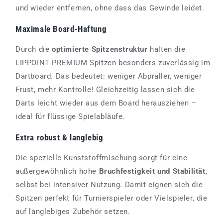
und wieder entfernen, ohne dass das Gewinde leidet.
Maximale Board-Haftung
Durch die
optimierte Spitzenstruktur
halten die
LIPPOINT PREMIUM Spitzen besonders zuverlässig im
Dartboard. Das bedeutet: weniger Abpraller, weniger
Frust, mehr Kontrolle! Gleichzeitig lassen sich die
Darts leicht wieder aus dem Board herausziehen –
ideal für flüssige Spielabläufe.
Extra robust & langlebig
Die spezielle Kunststoffmischung sorgt für eine
außergewöhnlich hohe
Bruchfestigkeit und Stabilität
,
selbst bei intensiver Nutzung. Damit eignen sich die
Spitzen perfekt für Turnierspieler oder Vielspieler, die
auf langlebiges Zubehör setzen.