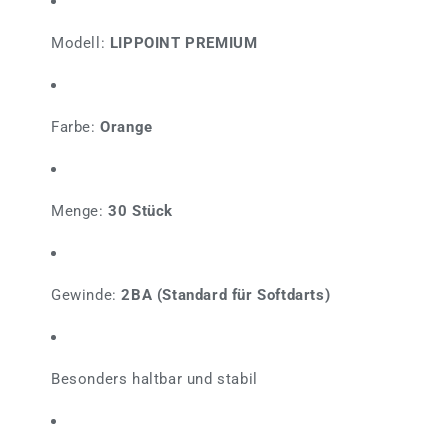
Modell:
LIPPOINT PREMIUM
Farbe:
Orange
Menge:
30 Stück
Gewinde:
2BA (Standard für Softdarts)
Besonders haltbar und stabil