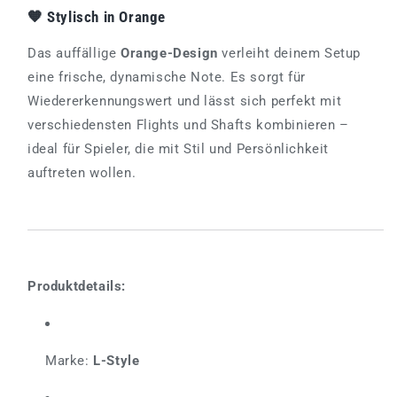
🧡 Stylisch in Orange
Das auffällige
Orange-Design
verleiht deinem Setup
eine frische, dynamische Note. Es sorgt für
Wiedererkennungswert und lässt sich perfekt mit
verschiedensten Flights und Shafts kombinieren –
ideal für Spieler, die mit Stil und Persönlichkeit
auftreten wollen.
Produktdetails:
Marke:
L-Style