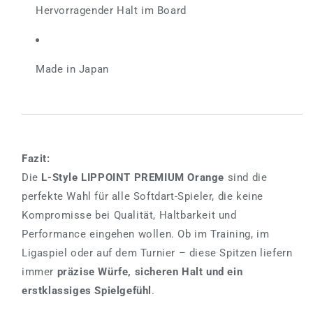
Hervorragender Halt im Board
Made in Japan
Fazit:
Die
L-Style LIPPOINT PREMIUM Orange
sind die
perfekte Wahl für alle Softdart-Spieler, die keine
Kompromisse bei Qualität, Haltbarkeit und
Performance eingehen wollen. Ob im Training, im
Ligaspiel oder auf dem Turnier – diese Spitzen liefern
immer
präzise Würfe, sicheren Halt und ein
erstklassiges Spielgefühl
.