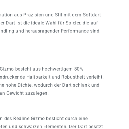
nation aus Präzision und Stil mit dem Softdart
Dart ist die ideale Wahl für Spieler, die auf
ndling und herausragender Performance sind.
Gizmo besteht aus hochwertigem 80%
ndruckende Haltbarkeit und Robustheit verleiht.
ine hohe Dichte, wodurch der Dart schlank und
 an Gewicht zuzulegen.
 des Redline Gizmo besticht durch eine
ten und schwarzen Elementen. Der Dart besitzt