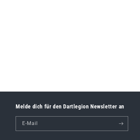
Melde dich für den Dartlegion Newsletter an
E-Mail