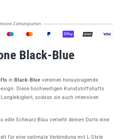
Unsere Zahlungsarten
one Black-Blue
fts
in
Black-Blue
vereinen herausragende
Design. Diese hochwertigen Kunststoffshafts
 Langlebigkeit, sodass sie auch intensiven
 edle Schwarz-Blau verleiht deinen Darts eine
lt für eine optimale Verbindung mit L-Style