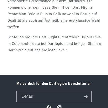
verbesserte Performance auf dem Dartboard. Sie
können sicher sein, dass Sie mit den Dart Flights
Pentathlon Colour Plus in Gelb sowohl in Bezug auf
Qualität als auch auf Ästhetik eine erstklassige Wahl
treffen.
Bestellen Sie Ihre Dart Flights Pentathlon Colour Plus
in Gelb noch heute bei Dartlegion und bringen Sie Ihre
Dart-Spiele auf das nächste Level!
Melde dich für den Dartlegion Newsletter an
E-Mail