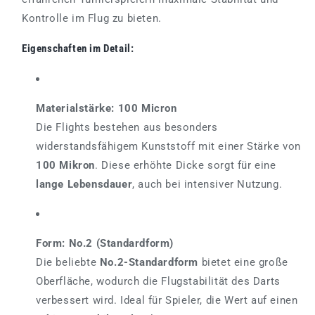
Kontrolle im Flug zu bieten.
Eigenschaften im Detail:
Materialstärke: 100 Micron
Die Flights bestehen aus besonders
widerstandsfähigem Kunststoff mit einer Stärke von
100 Mikron
. Diese erhöhte Dicke sorgt für eine
lange Lebensdauer
, auch bei intensiver Nutzung.
Form: No.2 (Standardform)
Die beliebte
No.2-Standardform
bietet eine große
Oberfläche, wodurch die Flugstabilität des Darts
verbessert wird. Ideal für Spieler, die Wert auf einen