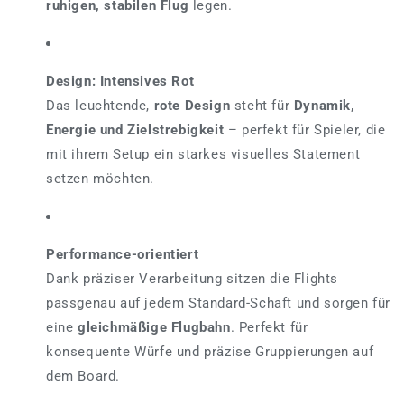
ruhigen, stabilen Flug
legen.
Design: Intensives Rot
Das leuchtende,
rote Design
steht für
Dynamik,
Energie und Zielstrebigkeit
– perfekt für Spieler, die
mit ihrem Setup ein starkes visuelles Statement
setzen möchten.
Performance-orientiert
Dank präziser Verarbeitung sitzen die Flights
passgenau auf jedem Standard-Schaft und sorgen für
eine
gleichmäßige Flugbahn
. Perfekt für
konsequente Würfe und präzise Gruppierungen auf
dem Board.