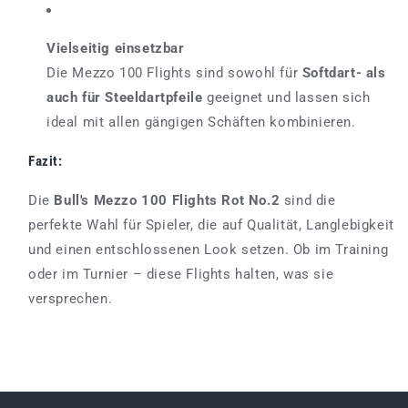
Vielseitig einsetzbar
Die Mezzo 100 Flights sind sowohl für
Softdart- als
auch für Steeldartpfeile
geeignet und lassen sich
ideal mit allen gängigen Schäften kombinieren.
Fazit:
Die
Bull's Mezzo 100 Flights Rot No.2
sind die
perfekte Wahl für Spieler, die auf Qualität, Langlebigkeit
und einen entschlossenen Look setzen. Ob im Training
oder im Turnier – diese Flights halten, was sie
versprechen.